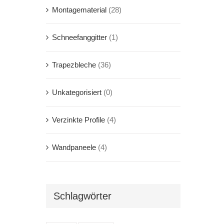
Montagematerial
(28)
Schneefanggitter
(1)
Trapezbleche
(36)
Unkategorisiert
(0)
Verzinkte Profile
(4)
Wandpaneele
(4)
Schlagwörter