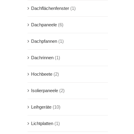
Dachflächenfenster
(1)
Dachpaneele
(6)
Dachpfannen
(1)
Dachrinnen
(1)
Hochbeete
(2)
Isolierpaneele
(2)
Leihgeräte
(10)
Lichtplatten
(1)