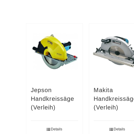
Jepson
Makita
Handkreissäge
Handkreissäg
(Verleih)
(Verleih)
Details
Details