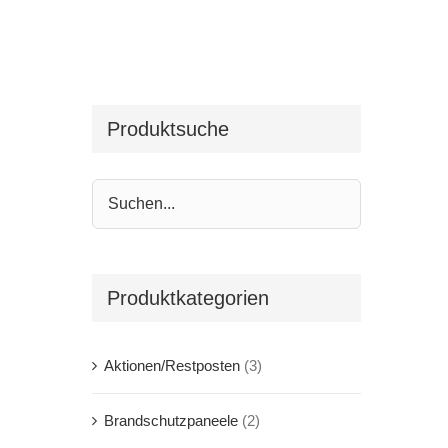
Produktsuche
Produktkategorien
Aktionen/Restposten
(3)
Brandschutzpaneele
(2)