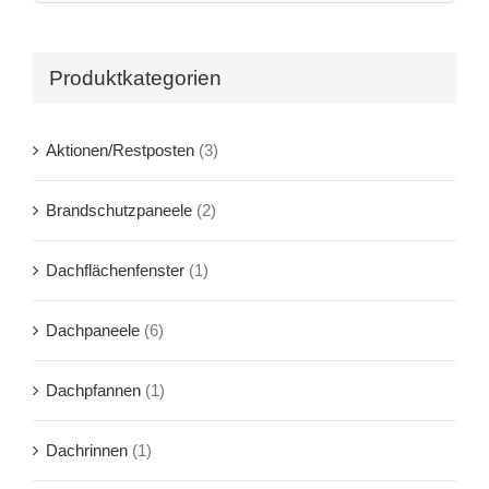
Produktkategorien
Aktionen/Restposten
(3)
Brandschutzpaneele
(2)
Dachflächenfenster
(1)
Dachpaneele
(6)
Dachpfannen
(1)
Dachrinnen
(1)