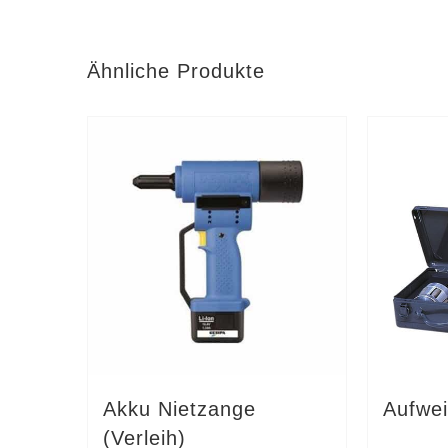
Ähnliche Produkte
Akku Nietzange
Aufwei
(Verleih)