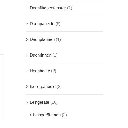
Dachflächenfenster
(1)
Dachpaneele
(6)
Dachpfannen
(1)
Dachrinnen
(1)
Hochbeete
(2)
Isolierpaneele
(2)
Leihgeräte
(10)
Leihgeräte neu
(2)