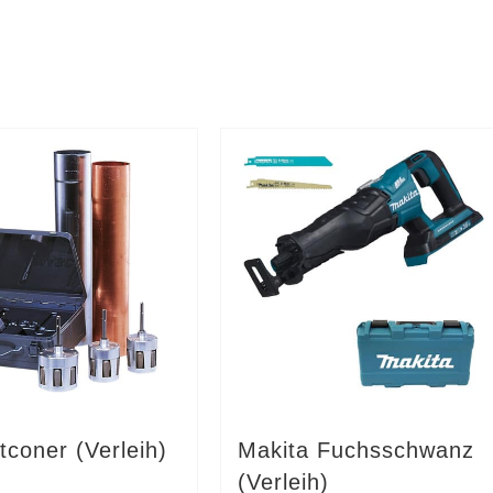
tconer (Verleih)
Makita Fuchsschwanz
(Verleih)