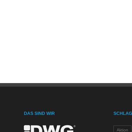
DAS SIND WIR
SCHLA
Aktion