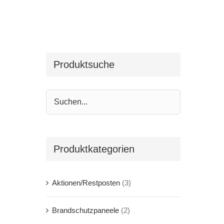
Produktsuche
Produktkategorien
Aktionen/Restposten
(3)
Brandschutzpaneele
(2)