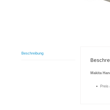
Beschreibung
Beschre
Makita Han
Preis