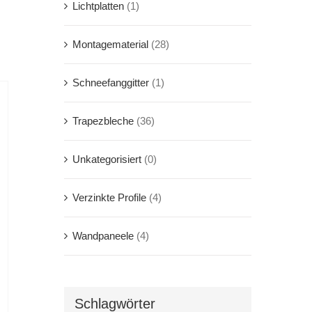
Lichtplatten
(1)
Montagematerial
(28)
Schneefanggitter
(1)
Trapezbleche
(36)
Unkategorisiert
(0)
Verzinkte Profile
(4)
Wandpaneele
(4)
Schlagwörter