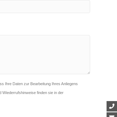
ass Ihre Daten zur Bearbeitung Ihres Anliegens
 Wiederrufshinweise finden sie in der