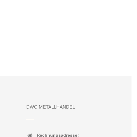
DWG METALLHANDEL
Rechnungsadresse: