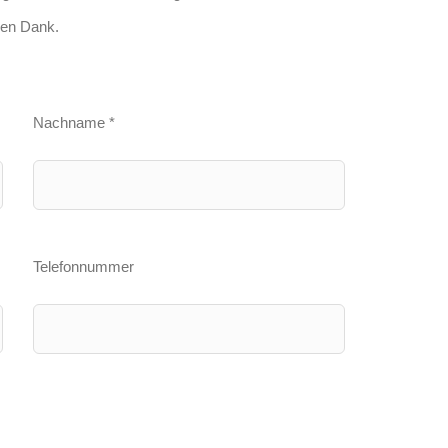
len Dank.
Nachname *
Telefonnummer