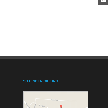
SO FINDEN SIE UNS