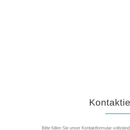
Kontakti
Bitte füllen Sie unser Kontaktformular vollst