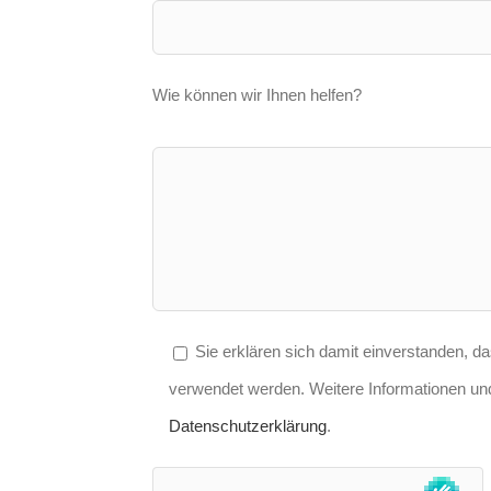
Wie können wir Ihnen helfen?
Sie erklären sich damit einverstanden, d
verwendet werden. Weitere Informationen und
Datenschutzerklärung
.