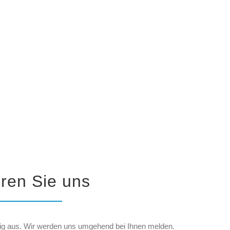
eren Sie uns
ändig aus. Wir werden uns umgehend bei Ihnen melden.