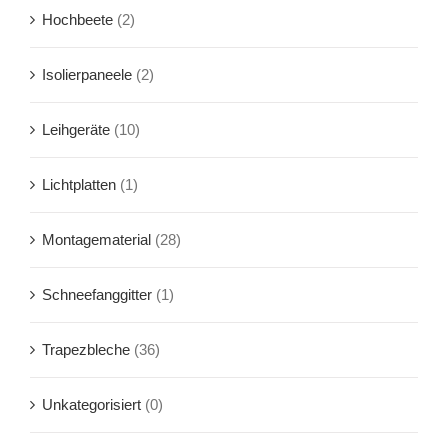
Hochbeete
(2)
Isolierpaneele
(2)
Leihgeräte
(10)
Lichtplatten
(1)
Montagematerial
(28)
Schneefanggitter
(1)
Trapezbleche
(36)
Unkategorisiert
(0)