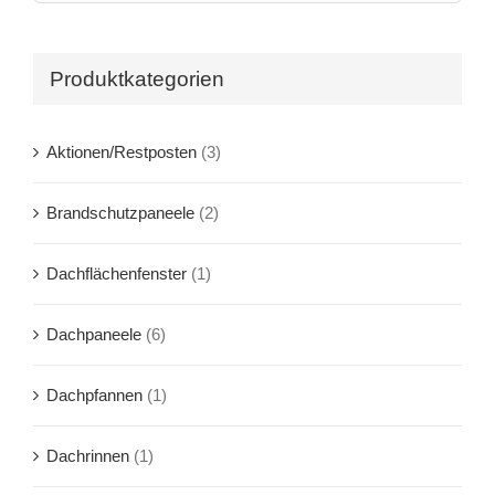
Produktkategorien
Aktionen/Restposten
(3)
Brandschutzpaneele
(2)
Dachflächenfenster
(1)
Dachpaneele
(6)
Dachpfannen
(1)
Dachrinnen
(1)