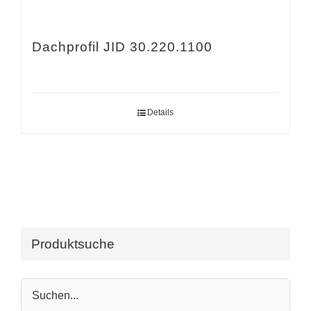
Dachprofil JID 30.220.1100
Details
Produktsuche