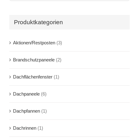
Produktkategorien
Aktionen/Restposten
(3)
Brandschutzpaneele
(2)
Dachflächenfenster
(1)
Dachpaneele
(6)
Dachpfannen
(1)
Dachrinnen
(1)