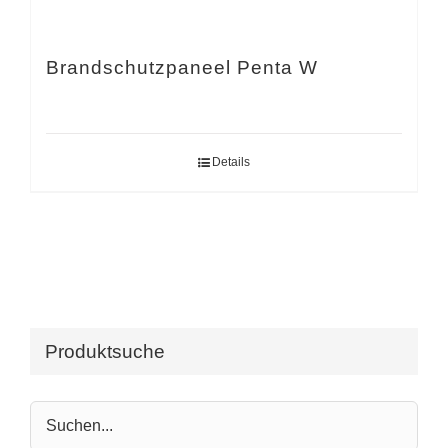
Brandschutzpaneel Penta W
Details
Produktsuche