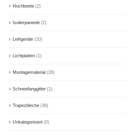
Hochbeete
(2)
Isolierpaneele
(2)
Leihgeräte
(10)
Lichtplatten
(1)
Montagematerial
(28)
Schneefanggitter
(1)
Trapezbleche
(36)
Unkategorisiert
(0)