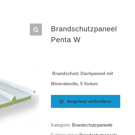
Brandschutzpaneel
Penta W
Brandschutz Dachpaneel mit
Mineralwolle, 5 Sicken
Angebot anfordern
Kategorie:
Brandschutzpaneele