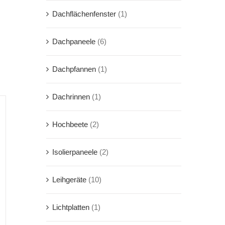
Dachflächenfenster
(1)
Dachpaneele
(6)
Dachpfannen
(1)
Dachrinnen
(1)
Hochbeete
(2)
Isolierpaneele
(2)
Leihgeräte
(10)
Lichtplatten
(1)