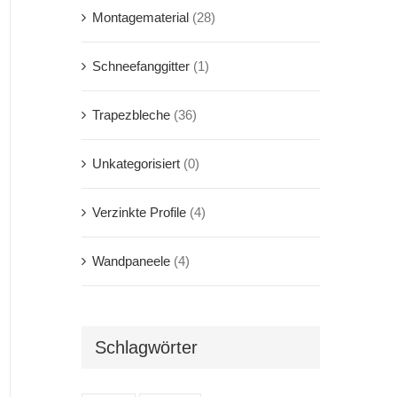
Montagematerial
(28)
Schneefanggitter
(1)
Trapezbleche
(36)
Unkategorisiert
(0)
Verzinkte Profile
(4)
Wandpaneele
(4)
Schlagwörter