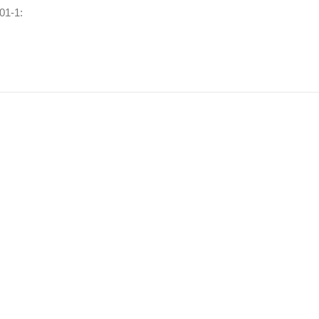
01-1: