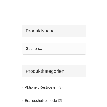
Produktsuche
Produktkategorien
Aktionen/Restposten
(3)
Brandschutzpaneele
(2)