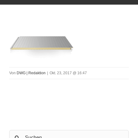
Von
DWG | Redaktion
|
Okt. 23, 2017 @ 16:47
Search