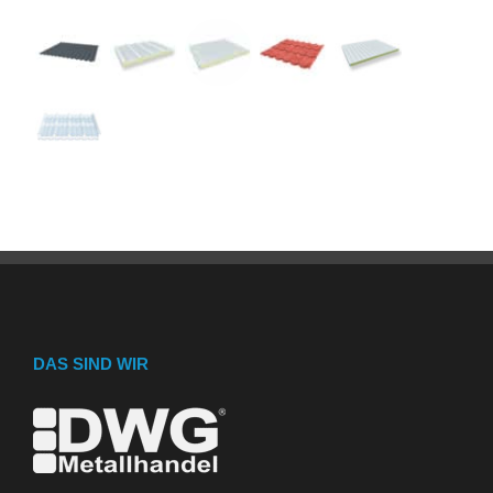
DAS SIND WIR