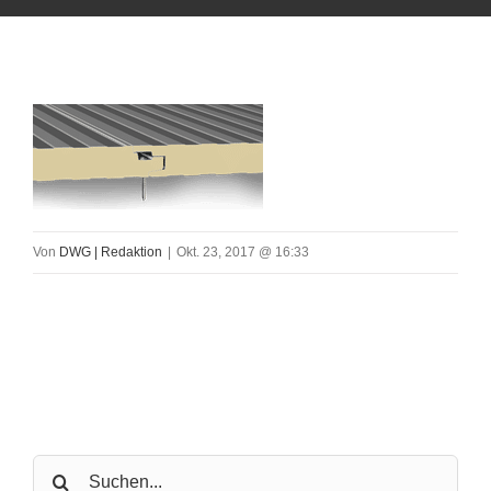
Von
DWG | Redaktion
|
Okt. 23, 2017 @ 16:33
Search