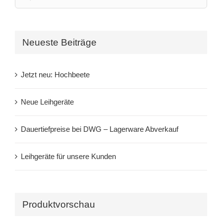
for:
Neueste Beiträge
Jetzt neu: Hochbeete
Neue Leihgeräte
Dauertiefpreise bei DWG – Lagerware Abverkauf
Leihgeräte für unsere Kunden
Produktvorschau