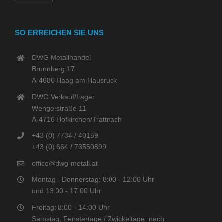
SO ERREICHEN SIE UNS
DWG Metallhandel
Brunnberg 17
A-4680 Haag am Hausruck
DWG Verkauf/Lager
Wengerstraße 11
A-4716 Hofkirchen/Trattnach
+43 (0) 7734 / 40159
+43 (0) 664 / 73550899
office@dwg-metall.at
Montag - Donnerstag: 8:00 - 12:00 Uhr
und 13:00 - 17:00 Uhr
Freitag: 8:00 - 14:00 Uhr
Samstag, Fenstertage / Zwickeltage: nach