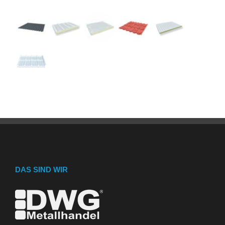
DAS SIND WIR