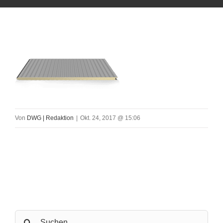
Von
DWG | Redaktion
|
Okt. 24, 2017 @ 15:06
Search