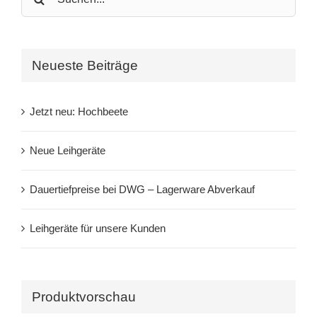
for:
Neueste Beiträge
Jetzt neu: Hochbeete
Neue Leihgeräte
Dauertiefpreise bei DWG – Lagerware Abverkauf
Leihgeräte für unsere Kunden
Produktvorschau