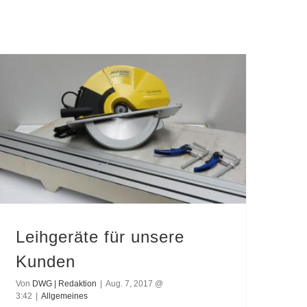
Leihgeräte für unsere
Kunden
Von
DWG | Redaktion
|
Aug. 7, 2017 @
3:42
|
Allgemeines