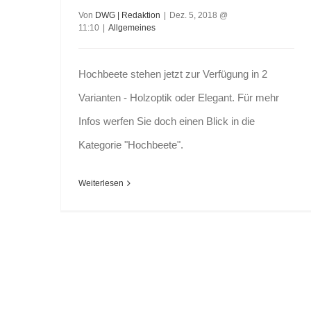
Von
DWG | Redaktion
|
Dez. 5, 2018 @
11:10
|
Allgemeines
Hochbeete stehen jetzt zur Verfügung in 2
Varianten - Holzoptik oder Elegant. Für mehr
Infos werfen Sie doch einen Blick in die
Kategorie "Hochbeete".
Weiterlesen