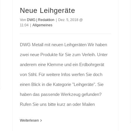
Neue Leihgeräte
Von
DWG | Redaktion
|
Dez. 5, 2018 @
11:04
|
Allgemeines
DWG Metall mit neuen Leihgeräten Wir haben
zwei neue Produkte für Sie zum Verleih. Unter
anderem eine Klemme und ein Erdbohrgerät
von Stihl. Für weitere Infos werfen Sie doch
einen Blick in die Kategorie "Leihgeräte". Sie
haben das passende Werkzeug gefunden?
Rufen Sie uns bitte kurz an oder Mailen
Weiterlesen