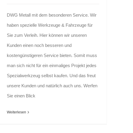
DWG Metall mit dem besonderen Service. Wir
haben spezielle Werkzeuge & Fahrzeuge für
Sie zum Verleih. Hier können wir unseren
Kunden einen noch besseren und
kostengünstigeren Service bieten. Somit muss
man sich nicht für ein einmaliges Projekt jedes
Spezialwerkzeug selbst kaufen. Und das freut
unsere Kunden und natürlich auch uns. Werfen
Sie einen Blick
Weiterlesen