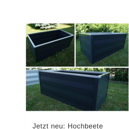
Jetzt neu: Hochbeete