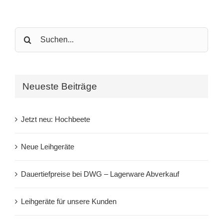
Search
for:
Neueste Beiträge
Jetzt neu: Hochbeete
Neue Leihgeräte
Dauertiefpreise bei DWG – Lagerware Abverkauf
Leihgeräte für unsere Kunden