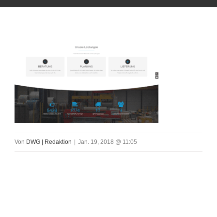
Von
DWG | Redaktion
|
Jan. 19, 2018 @ 11:05