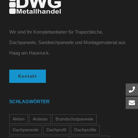
Wir sind Ihr Komplettanbieter für Trapezbleche,
Dachpaneele, Sandwichpaneele und Montagematerial aus
Haag am Hausruck.
Kontakt
SCHLAGWÖRTER
Aktion
Ardesia
Brandschutpaneele
Dachpaneele
Dachprofil
Dachprofile