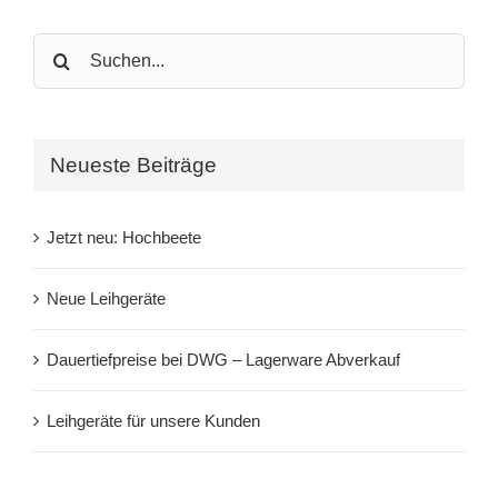
Search
for:
Neueste Beiträge
Jetzt neu: Hochbeete
Neue Leihgeräte
Dauertiefpreise bei DWG – Lagerware Abverkauf
Leihgeräte für unsere Kunden