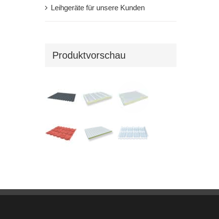
Leihgeräte für unsere Kunden
Produktvorschau