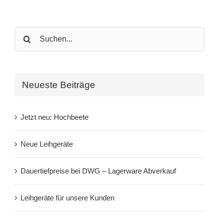
Search
for:
Neueste Beiträge
Jetzt neu: Hochbeete
Neue Leihgeräte
Dauertiefpreise bei DWG – Lagerware Abverkauf
Leihgeräte für unsere Kunden