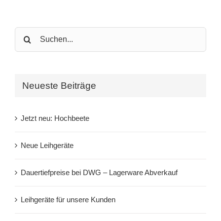
Search
for:
Neueste Beiträge
Jetzt neu: Hochbeete
Neue Leihgeräte
Dauertiefpreise bei DWG – Lagerware Abverkauf
Leihgeräte für unsere Kunden