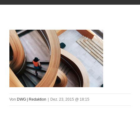
Von
DWG | Redaktion
|
Dez. 23, 2015 @ 18:15