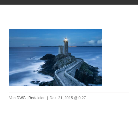
Von
DWG | Redaktion
|
Dez. 21, 2015 @ 0:27