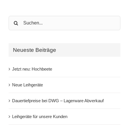
Search
for:
Neueste Beiträge
Jetzt neu: Hochbeete
Neue Leihgeräte
Dauertiefpreise bei DWG – Lagerware Abverkauf
Leihgeräte für unsere Kunden