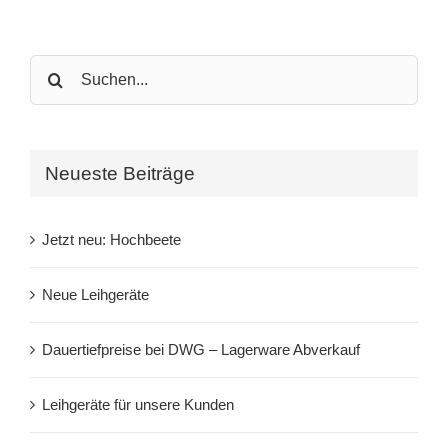
Search
for:
Neueste Beiträge
Jetzt neu: Hochbeete
Neue Leihgeräte
Dauertiefpreise bei DWG – Lagerware Abverkauf
Leihgeräte für unsere Kunden