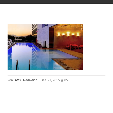
Von
DWG | Redaktion
|
Dez. 21, 2015 @ 0:26