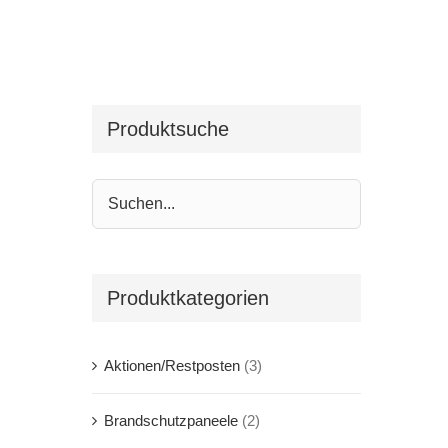
Produktsuche
Produktkategorien
Aktionen/Restposten
(3)
Brandschutzpaneele
(2)