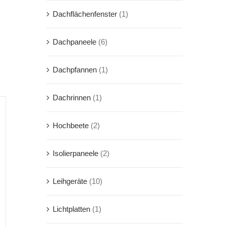
Dachflächenfenster
(1)
Dachpaneele
(6)
Dachpfannen
(1)
Dachrinnen
(1)
Hochbeete
(2)
Isolierpaneele
(2)
Leihgeräte
(10)
Lichtplatten
(1)