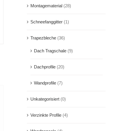
Montagematerial
(28)
Schneefanggitter
(1)
Trapezbleche
(36)
Dach Tragschale
(9)
Dachprofile
(20)
Wandprofile
(7)
Unkategorisiert
(0)
Verzinkte Profile
(4)