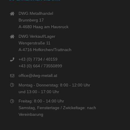
DWG Metallhandel
Brunnberg 17
A-4680 Haag am Hausruck
DWG Verkauf/Lager
Wengerstraße 11
A-4716 Hofkirchen/Trattnach
+43 (0) 7734 / 40159
+43 (0) 664 / 73550899
office@dwg-metall.at
Montag - Donnerstag: 8:00 - 12:00 Uhr
und 13:00 - 17:00 Uhr
Freitag: 8:00 - 14:00 Uhr
Samstag, Fenstertage / Zwickeltage: nach
Vereinbarung