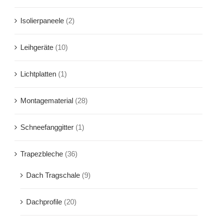
Isolierpaneele
(2)
Leihgeräte
(10)
Lichtplatten
(1)
Montagematerial
(28)
Schneefanggitter
(1)
Trapezbleche
(36)
Dach Tragschale
(9)
Dachprofile
(20)