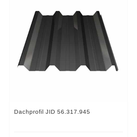
Dachprofil JID 56.317.945