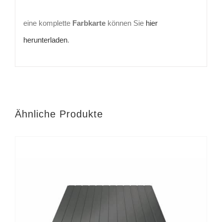
eine komplette
Farbkarte
können Sie
hier
herunterladen
.
Ähnliche Produkte