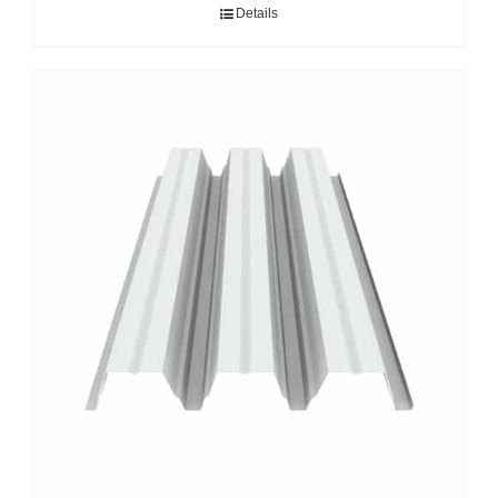
Details