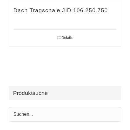
Dach Tragschale JID 106.250.750
Details
Produktsuche