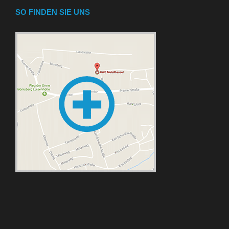
SO FINDEN SIE UNS