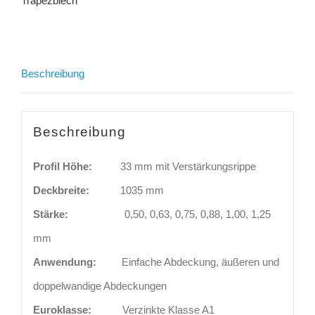
Trapezblech
Beschreibung
Beschreibung
Profil Höhe:
33 mm mit Verstärkungsrippe
Deckbreite:
1035 mm
Stärke:
0,50, 0,63, 0,75, 0,88, 1,00, 1,25
mm
Anwendung:
Einfache Abdeckung, äußeren und
doppelwandige Abdeckungen
Euroklasse:
Verzinkte Klasse A1