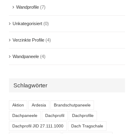
Wandprofile
(7)
Unkategorisiert
(0)
Verzinkte Profile
(4)
Wandpaneele
(4)
Schlagwörter
Aktion
Ardesia
Brandschutpaneele
Dachpaneele
Dachprofil
Dachprofile
Dachprofil JID 27.111.1000
Dach Tragschale