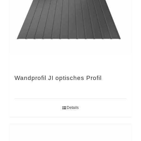
Wandprofil JI optisches Profil
Details