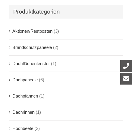
Produktkategorien
Aktionen/Restposten
(3)
Brandschutzpaneele
(2)
Dachflächenfenster
(1)
Dachpaneele
(6)
Dachpfannen
(1)
Dachrinnen
(1)
Hochbeete
(2)