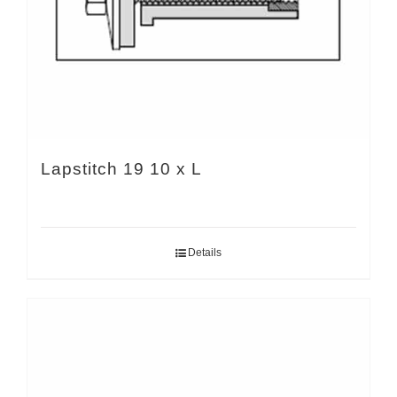
Lapstitch 19 10 x L
Details