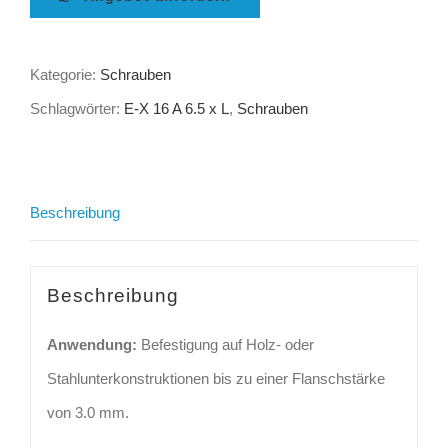
Kategorie:
Schrauben
Schlagwörter:
E-X 16 A 6.5 x L
,
Schrauben
Beschreibung
Beschreibung
Anwendung:
Befestigung auf Holz- oder
Stahlunterkonstruktionen bis zu einer Flanschstärke
von 3.0 mm.