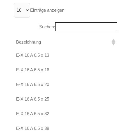
Einträge anzeigen
Suchen:
Bezeichnung
E-X 16 A 6.5 x 13
E-X 16 A 6.5 x 16
E-X 16 A 6.5 x 20
E-X 16 A 6.5 x 25
E-X 16 A 6.5 x 32
E-X 16 A 6.5 x 38