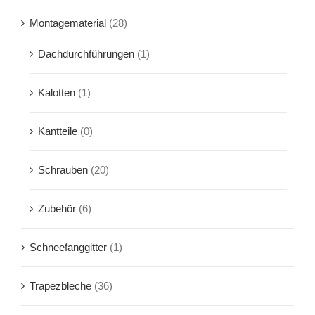
Montagematerial
(28)
Dachdurchführungen
(1)
Kalotten
(1)
Kantteile
(0)
Schrauben
(20)
Zubehör
(6)
Schneefanggitter
(1)
Trapezbleche
(36)