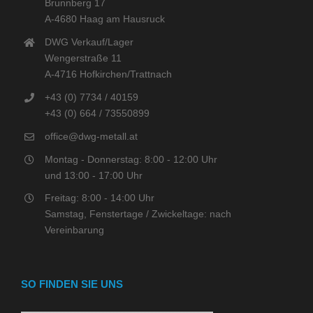
Brunnberg 17
A-4680 Haag am Hausruck
DWG Verkauf/Lager
Wengerstraße 11
A-4716 Hofkirchen/Trattnach
+43 (0) 7734 / 40159
+43 (0) 664 / 73550899
office@dwg-metall.at
Montag - Donnerstag: 8:00 - 12:00 Uhr
und 13:00 - 17:00 Uhr
Freitag: 8:00 - 14:00 Uhr
Samstag, Fenstertage / Zwickeltage: nach
Vereinbarung
SO FINDEN SIE UNS