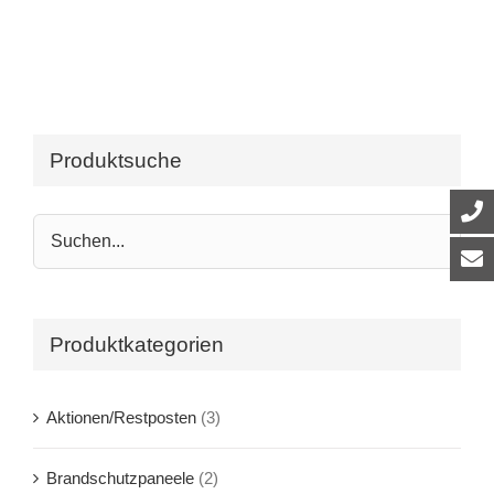
Produktsuche
Produktkategorien
Aktionen/Restposten
(3)
Brandschutzpaneele
(2)