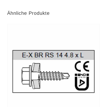
Ähnliche Produkte