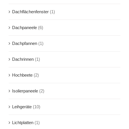
Dachflächenfenster
(1)
Dachpaneele
(6)
Dachpfannen
(1)
Dachrinnen
(1)
Hochbeete
(2)
Isolierpaneele
(2)
Leihgeräte
(10)
Lichtplatten
(1)