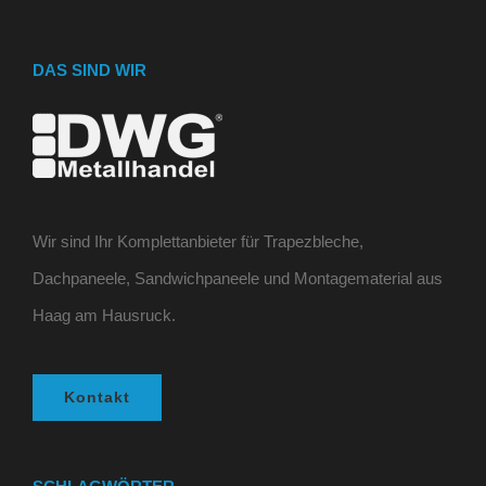
DAS SIND WIR
Wir sind Ihr Komplettanbieter für Trapezbleche,
Dachpaneele, Sandwichpaneele und Montagematerial aus
Haag am Hausruck.
Kontakt