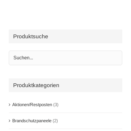
Produktsuche
Produktkategorien
Aktionen/Restposten
(3)
Brandschutzpaneele
(2)