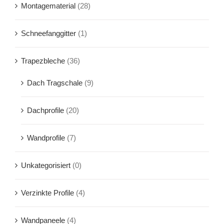
Montagematerial
(28)
Schneefanggitter
(1)
Trapezbleche
(36)
Dach Tragschale
(9)
Dachprofile
(20)
Wandprofile
(7)
Unkategorisiert
(0)
Verzinkte Profile
(4)
Wandpaneele
(4)