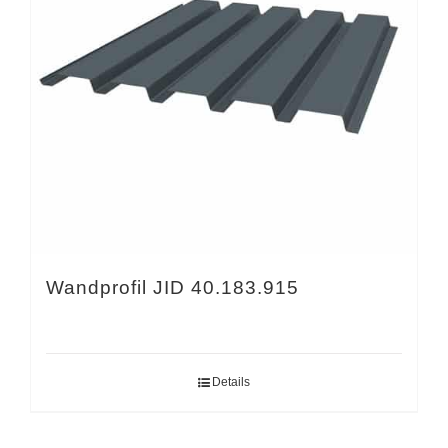
Wandprofil JID 40.183.915
Details