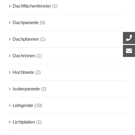
Dachflächenfenster
(1)
Dachpaneele
(6)
Dachpfannen
(1)
Dachrinnen
(1)
Hochbeete
(2)
Isolierpaneele
(2)
Leihgeräte
(10)
Lichtplatten
(1)