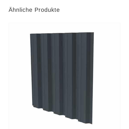
Ähnliche Produkte