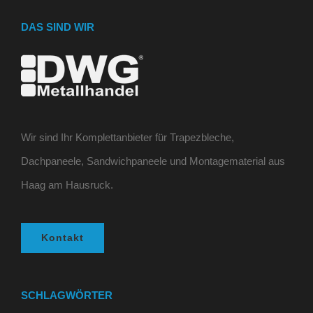
DAS SIND WIR
Wir sind Ihr Komplettanbieter für Trapezbleche,
Dachpaneele, Sandwichpaneele und Montagematerial aus
Haag am Hausruck.
Kontakt
SCHLAGWÖRTER