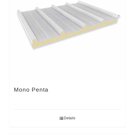
Mono Penta
Details