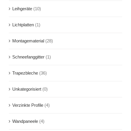
Leihgeräte
(10)
Lichtplatten
(1)
Montagematerial
(28)
Schneefanggitter
(1)
Trapezbleche
(36)
Unkategorisiert
(0)
Verzinkte Profile
(4)
Wandpaneele
(4)