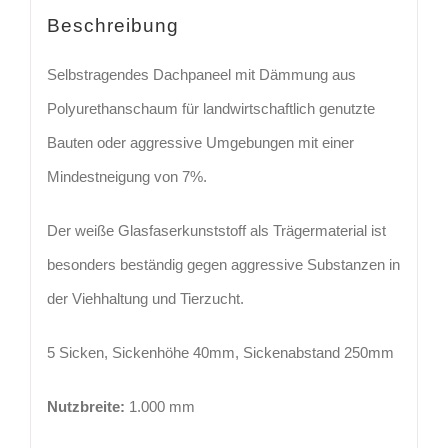
Beschreibung
Selbstragendes Dachpaneel mit Dämmung aus
Polyurethanschaum für landwirtschaftlich genutzte
Bauten oder aggressive Umgebungen mit einer
Mindestneigung von 7%.
Der weiße Glasfaserkunststoff als Trägermaterial ist
besonders beständig gegen aggressive Substanzen in
der Viehhaltung und Tierzucht.
5 Sicken, Sickenhöhe 40mm, Sickenabstand 250mm
Nutzbreite:
1.000 mm