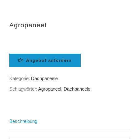
Agropaneel
Angebot anfordern
Kategorie:
Dachpaneele
Schlagwörter:
Agropaneel
,
Dachpaneele
Beschreibung