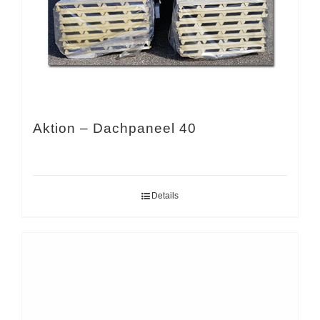
Aktion – Dachpaneel 40
Details