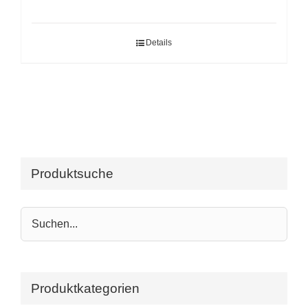
Details
Produktsuche
Produktkategorien