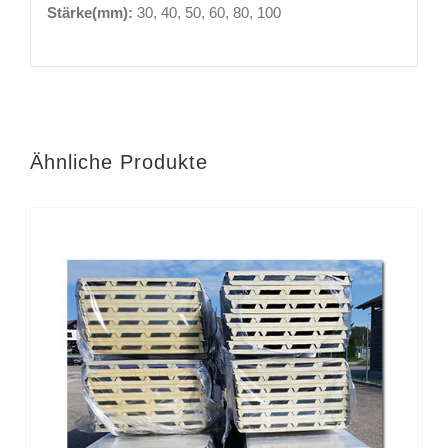
Stärke(mm):
30, 40, 50, 60, 80, 100
Ähnliche Produkte