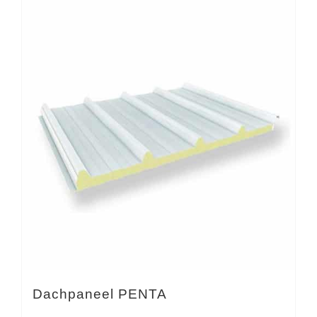
Dachpaneel PENTA