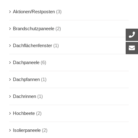
Aktionen/Restposten
(3)
Brandschutzpaneele
(2)
Dachflächenfenster
(1)
Dachpaneele
(6)
Dachpfannen
(1)
Dachrinnen
(1)
Hochbeete
(2)
Isolierpaneele
(2)