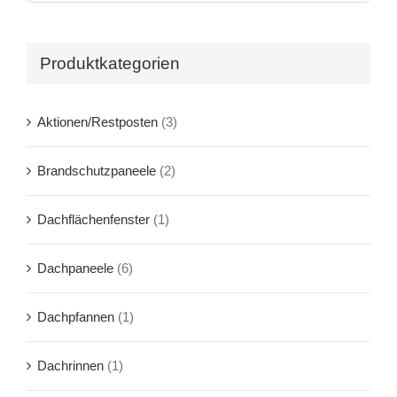
Produktkategorien
Aktionen/Restposten
(3)
Brandschutzpaneele
(2)
Dachflächenfenster
(1)
Dachpaneele
(6)
Dachpfannen
(1)
Dachrinnen
(1)