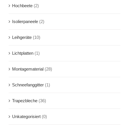
Hochbeete
(2)
Isolierpaneele
(2)
Leihgeräte
(10)
Lichtplatten
(1)
Montagematerial
(28)
Schneefanggitter
(1)
Trapezbleche
(36)
Unkategorisiert
(0)