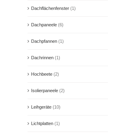
Dachflächenfenster
(1)
Dachpaneele
(6)
Dachpfannen
(1)
Dachrinnen
(1)
Hochbeete
(2)
Isolierpaneele
(2)
Leihgeräte
(10)
Lichtplatten
(1)