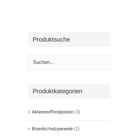
Produktsuche
Produktkategorien
Aktionen/Restposten
(3)
Brandschutzpaneele
(2)