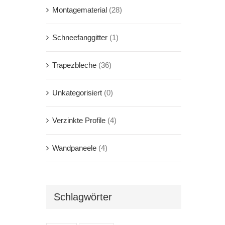
Montagematerial
(28)
Schneefanggitter
(1)
Trapezbleche
(36)
Unkategorisiert
(0)
Verzinkte Profile
(4)
Wandpaneele
(4)
Schlagwörter