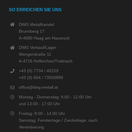
SO ERREICHEN SIE UNS
DWG Metallhandel
Brunnberg 17
A-4680 Haag am Hausruck
DWG Verkauf/Lager
Wengerstraße 11
A-4716 Hofkirchen/Trattnach
+43 (0) 7734 / 40159
+43 (0) 664 / 73550899
office@dwg-metall.at
Montag - Donnerstag: 8:00 - 12:00 Uhr
und 13:00 - 17:00 Uhr
Freitag: 8:00 - 14:00 Uhr
Samstag, Fenstertage / Zwickeltage: nach
Vereinbarung