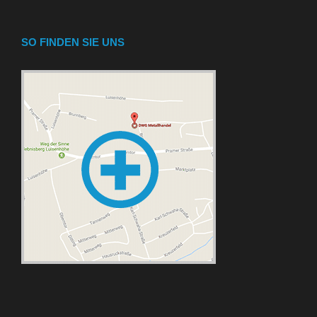
SO FINDEN SIE UNS