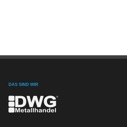
DAS SIND WIR