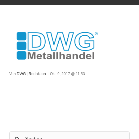
Von
DWG | Redaktion
|
Okt. 9, 2017 @ 11:53
Search