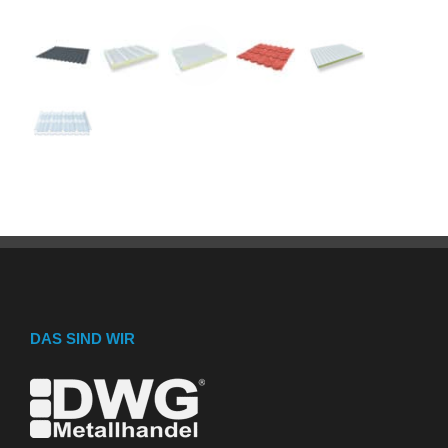
DAS SIND WIR