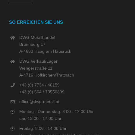
SO ERREICHEN SIE UNS
DWG Metallhandel
Brunnberg 17
A-4680 Haag am Hausruck
DWG Verkauf/Lager
Wengerstraße 11
A-4716 Hofkirchen/Trattnach
+43 (0) 7734 / 40159
+43 (0) 664 / 73550899
office@dwg-metall.at
Montag - Donnerstag: 8:00 - 12:00 Uhr
und 13:00 - 17:00 Uhr
Freitag: 8:00 - 14:00 Uhr