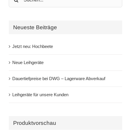
for:
Neueste Beiträge
Jetzt neu: Hochbeete
Neue Leihgeräte
Dauertiefpreise bei DWG – Lagerware Abverkauf
Leihgeräte für unsere Kunden
Produktvorschau