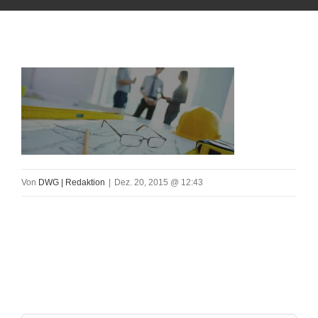
Von
DWG | Redaktion
|
Dez. 20, 2015 @ 12:43