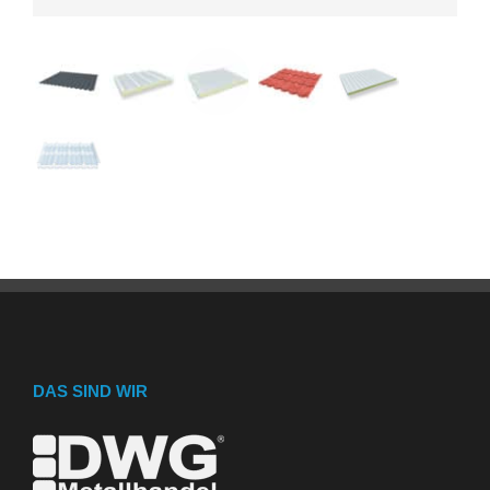
DAS SIND WIR