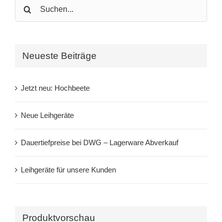
Search
for:
Neueste Beiträge
Jetzt neu: Hochbeete
Neue Leihgeräte
Dauertiefpreise bei DWG – Lagerware Abverkauf
Leihgeräte für unsere Kunden
Produktvorschau