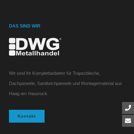
DAS SIND WIR
Wir sind Ihr Komplettanbieter für Trapezbleche,
Dachpaneele, Sandwichpaneele und Montagematerial aus
Haag am Hausruck.
Kontakt