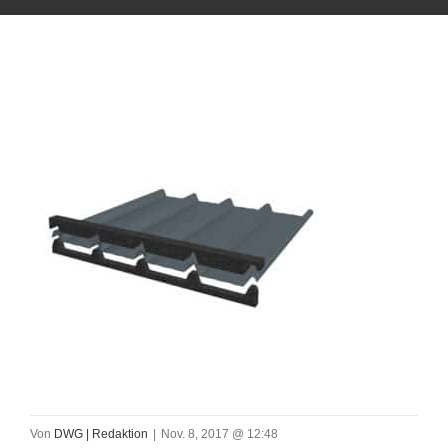
Von
DWG | Redaktion
|
Nov. 8, 2017 @ 12:48