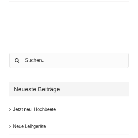
Search
for:
Neueste Beiträge
Jetzt neu: Hochbeete
Neue Leihgeräte