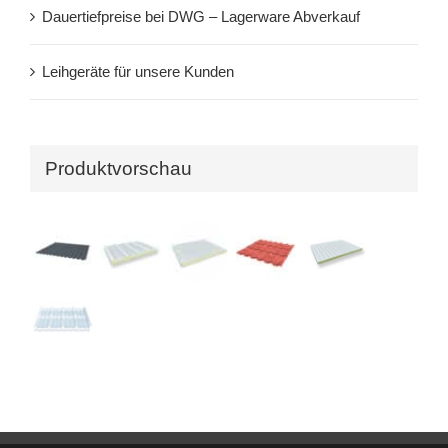
Dauertiefpreise bei DWG – Lagerware Abverkauf
Leihgeräte für unsere Kunden
Produktvorschau