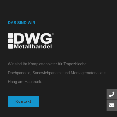
DAS SIND WIR
Wir sind Ihr Komplettanbieter für Trapezbleche,
Dachpaneele, Sandwichpaneele und Montagematerial aus
Haag am Hausruck.
Kontakt