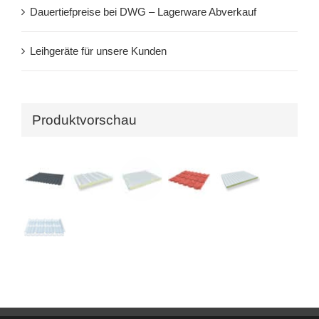
Dauertiefpreise bei DWG – Lagerware Abverkauf
Leihgeräte für unsere Kunden
Produktvorschau