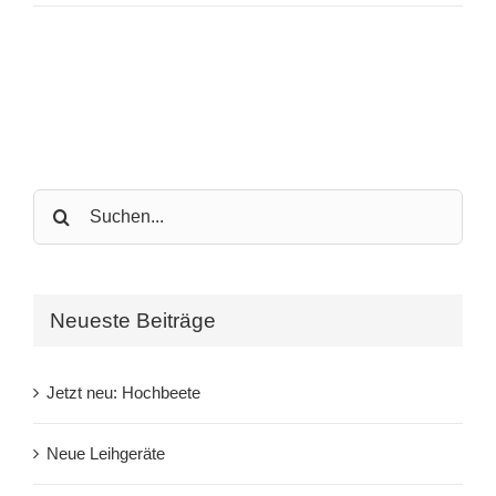
Search
for:
Neueste Beiträge
Jetzt neu: Hochbeete
Neue Leihgeräte