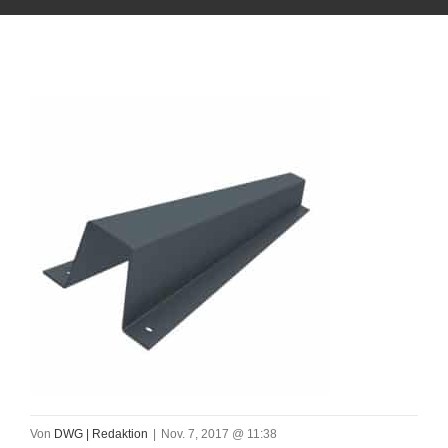
Von
DWG | Redaktion
|
Nov. 7, 2017 @ 11:38