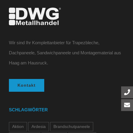
Wir sind Ihr Komplettanbieter für Trapezbleche,
Dachpaneele, Sandwichpaneele und Montagematerial aus
Haag am Hausruck.
Kontakt
SCHLAGWÖRTER
Aktion
Ardesia
Brandschutpaneele