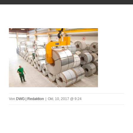
Von
DWG | Redaktion
|
Okt. 10, 2017 @ 9:24