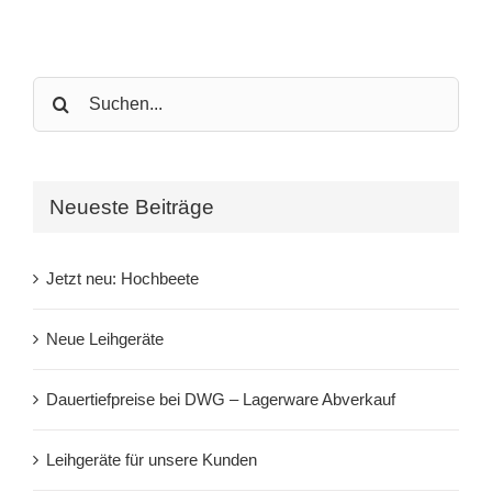
Search
for:
Neueste Beiträge
Jetzt neu: Hochbeete
Neue Leihgeräte
Dauertiefpreise bei DWG – Lagerware Abverkauf
Leihgeräte für unsere Kunden