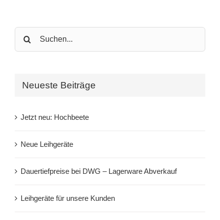
Search
for:
Neueste Beiträge
Jetzt neu: Hochbeete
Neue Leihgeräte
Dauertiefpreise bei DWG – Lagerware Abverkauf
Leihgeräte für unsere Kunden