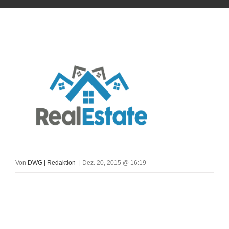
Von
DWG | Redaktion
|
Dez. 20, 2015 @ 16:19