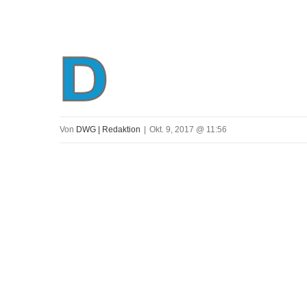
Von
DWG | Redaktion
|
Okt. 9, 2017 @ 11:56