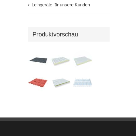
Leihgeräte für unsere Kunden
Produktvorschau