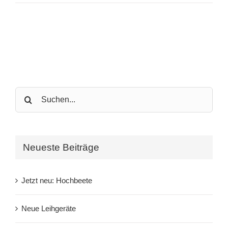
Search
for:
Neueste Beiträge
Jetzt neu: Hochbeete
Neue Leihgeräte