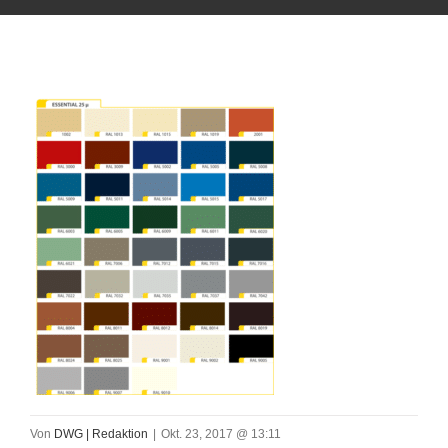
Von
DWG | Redaktion
|
Okt. 23, 2017 @ 13:11