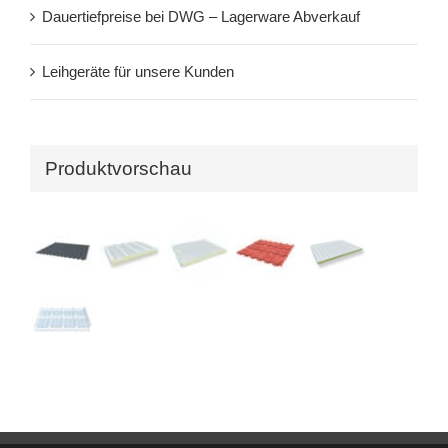
Dauertiefpreise bei DWG – Lagerware Abverkauf
Leihgeräte für unsere Kunden
Produktvorschau