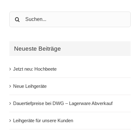
Search
for:
Neueste Beiträge
Jetzt neu: Hochbeete
Neue Leihgeräte
Dauertiefpreise bei DWG – Lagerware Abverkauf
Leihgeräte für unsere Kunden