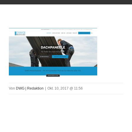
Von
DWG | Redaktion
|
Okt. 10, 2017 @ 11:56