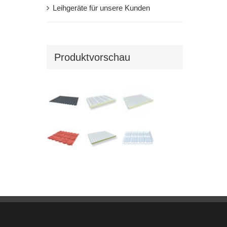
Leihgeräte für unsere Kunden
Produktvorschau