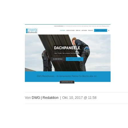
Von
DWG | Redaktion
|
Okt. 10, 2017 @ 11:58