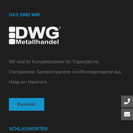
DAS SIND WIR
Wir sind Ihr Komplettanbieter für Trapezbleche,
Dachpaneele, Sandwichpaneele und Montagematerial aus
Haag am Hausruck.
Kontakt
SCHLAGWÖRTER