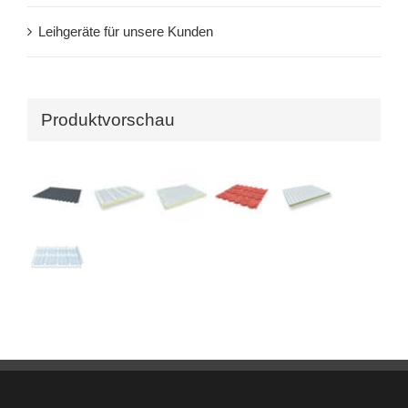
Leihgeräte für unsere Kunden
Produktvorschau