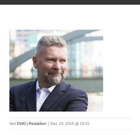
Von
DWG | Redaktion
|
Dez. 23, 2015 @ 18:15