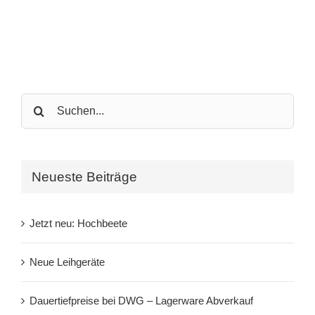
Search
for:
Neueste Beiträge
Jetzt neu: Hochbeete
Neue Leihgeräte
Dauertiefpreise bei DWG – Lagerware Abverkauf