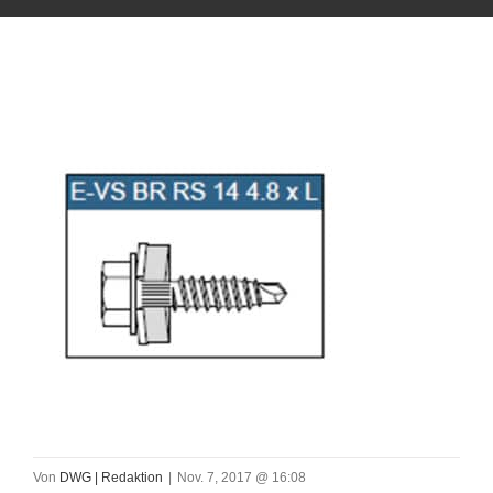
Von
DWG | Redaktion
|
Nov. 7, 2017 @ 16:08