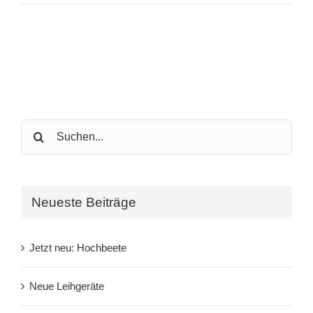
Search
for:
Neueste Beiträge
Jetzt neu: Hochbeete
Neue Leihgeräte