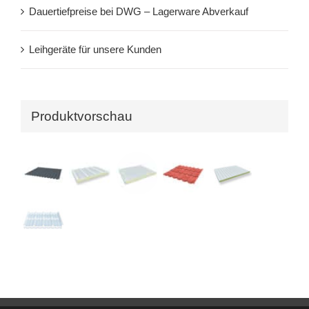
Dauertiefpreise bei DWG – Lagerware Abverkauf
Leihgeräte für unsere Kunden
Produktvorschau