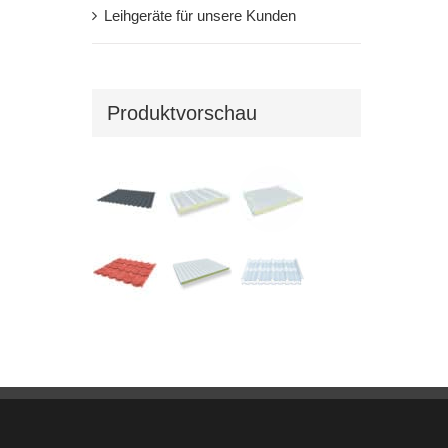
Leihgeräte für unsere Kunden
Produktvorschau