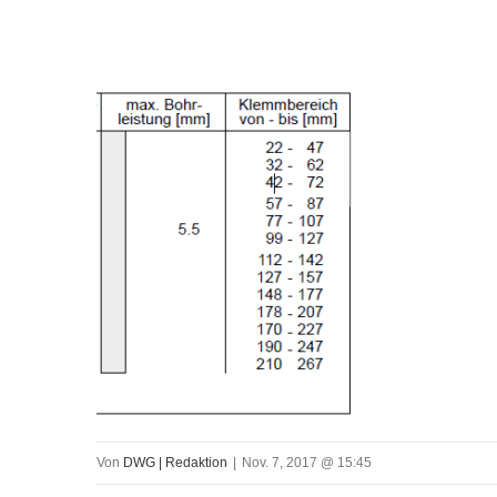
Von
DWG | Redaktion
|
Nov. 7, 2017 @ 15:45