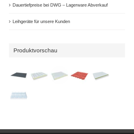
Dauertiefpreise bei DWG – Lagerware Abverkauf
Leihgeräte für unsere Kunden
Produktvorschau