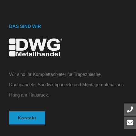
DAS SIND WIR
Wir sind Ihr Komplettanbieter für Trapezbleche,
Dachpaneele, Sandwichpaneele und Montagematerial aus
Haag am Hausruck.
Kontakt