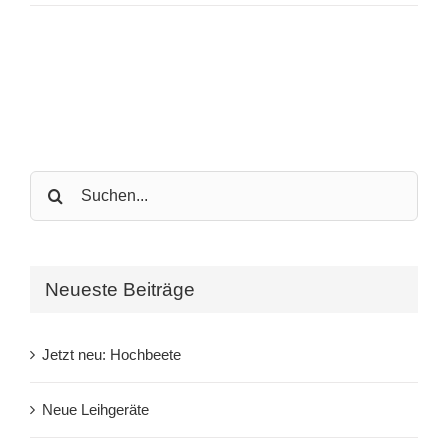
Search
for:
Neueste Beiträge
Jetzt neu: Hochbeete
Neue Leihgeräte