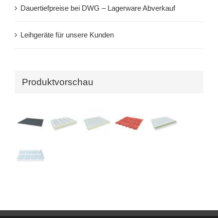
Dauertiefpreise bei DWG – Lagerware Abverkauf
Leihgeräte für unsere Kunden
Produktvorschau