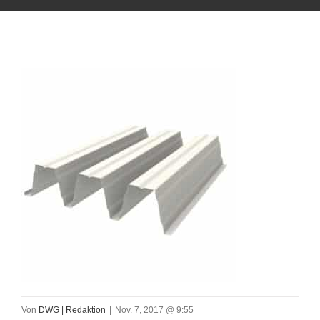
Von
DWG | Redaktion
|
Nov. 7, 2017 @ 9:55