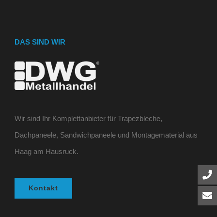
DAS SIND WIR
Wir sind Ihr Komplettanbieter für Trapezbleche,
Dachpaneele, Sandwichpaneele und Montagematerial aus
Haag am Hausruck.
Kontakt