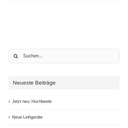
Search
for:
Neueste Beiträge
Jetzt neu: Hochbeete
Neue Leihgeräte