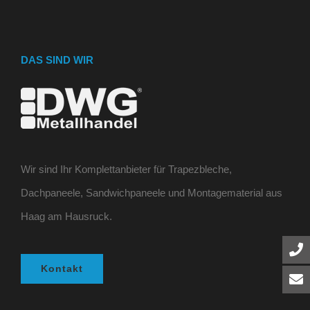
DAS SIND WIR
Wir sind Ihr Komplettanbieter für Trapezbleche,
Dachpaneele, Sandwichpaneele und Montagematerial aus
Haag am Hausruck.
Kontakt