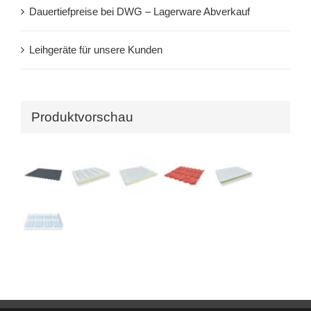
Dauertiefpreise bei DWG – Lagerware Abverkauf
Leihgeräte für unsere Kunden
Produktvorschau