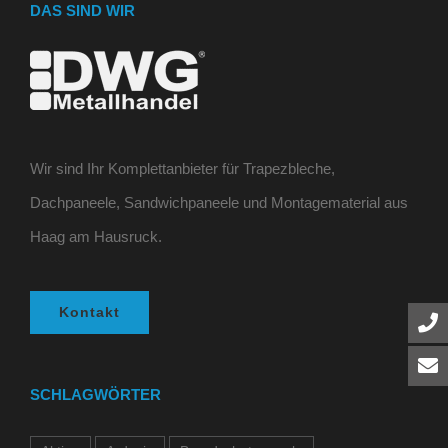
DAS SIND WIR
Wir sind Ihr Komplettanbieter für Trapezbleche,
Dachpaneele, Sandwichpaneele und Montagematerial aus
Haag am Hausruck.
Kontakt
SCHLAGWÖRTER