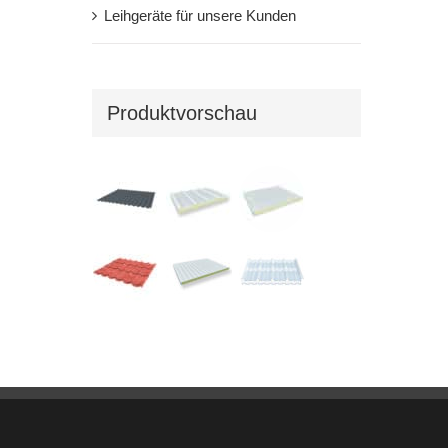
Leihgeräte für unsere Kunden
Produktvorschau