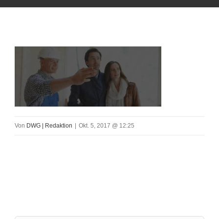
Von
DWG | Redaktion
|
Okt. 5, 2017 @ 12:25