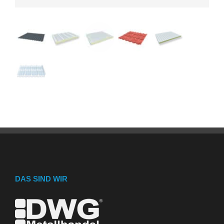
DAS SIND WIR