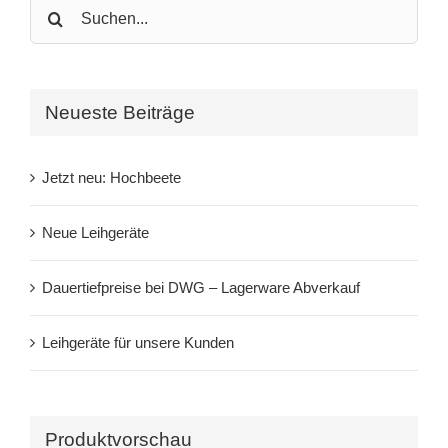
Search
for:
Neueste Beiträge
Jetzt neu: Hochbeete
Neue Leihgeräte
Dauertiefpreise bei DWG – Lagerware Abverkauf
Leihgeräte für unsere Kunden
Produktvorschau