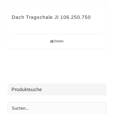
Dach Tragschale JI 106.250.750
Details
Produktsuche