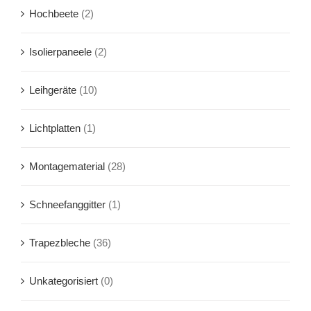
Hochbeete
(2)
Isolierpaneele
(2)
Leihgeräte
(10)
Lichtplatten
(1)
Montagematerial
(28)
Schneefanggitter
(1)
Trapezbleche
(36)
Unkategorisiert
(0)