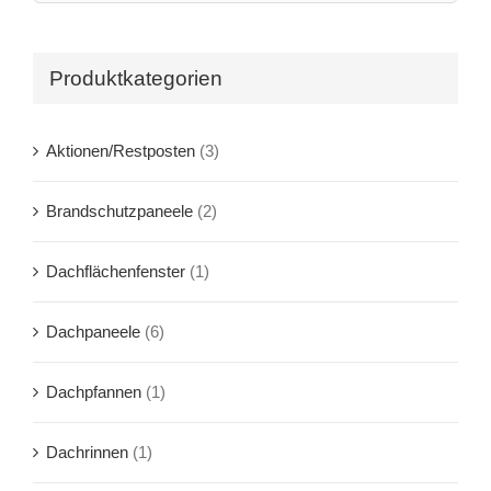
Produktkategorien
Aktionen/Restposten
(3)
Brandschutzpaneele
(2)
Dachflächenfenster
(1)
Dachpaneele
(6)
Dachpfannen
(1)
Dachrinnen
(1)